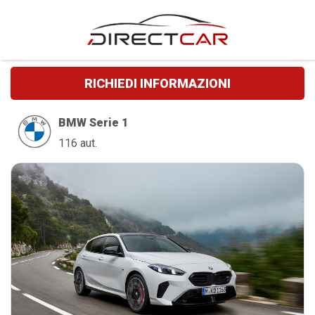
RICHIEDI INFORMAZIONI
BMW Serie 1
116 aut.