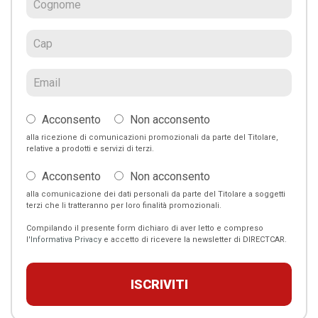
Acconsento
Non acconsento
alla ricezione di comunicazioni promozionali da parte del Titolare,
relative a prodotti e servizi di terzi.
Acconsento
Non acconsento
alla comunicazione dei dati personali da parte del Titolare a soggetti
terzi che li tratteranno per loro finalità promozionali.
Compilando il presente form dichiaro di aver letto e compreso
l'
Informativa Privacy
e accetto di ricevere la newsletter di DIRECTCAR.
ISCRIVITI