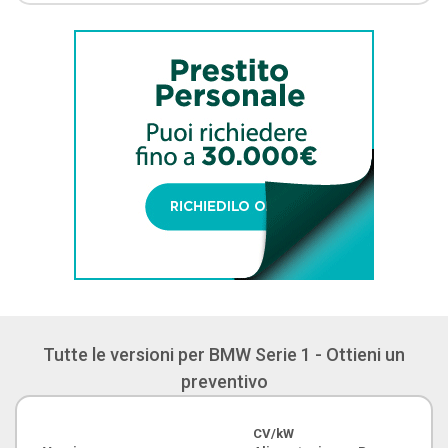
Tutte le versioni per BMW Serie 1 - Ottieni un
preventivo
CV/kW