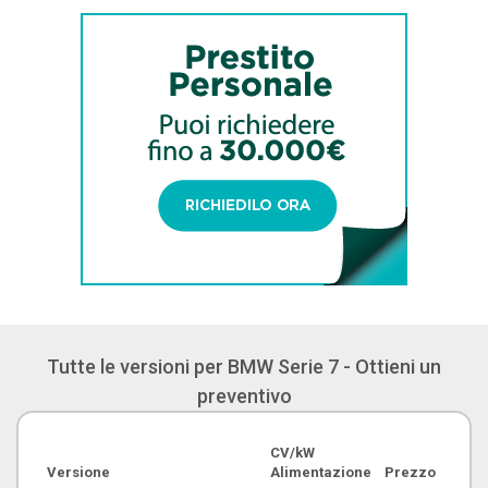
Tutte le versioni per BMW Serie 7 - Ottieni un
preventivo
CV/kW
Versione
Alimentazione
Prezzo