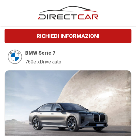
RICHIEDI INFORMAZIONI
BMW Serie 7
760e xDrive auto