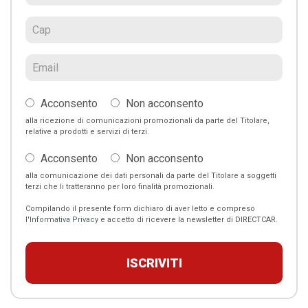
Acconsento
Non acconsento
alla ricezione di comunicazioni promozionali da parte del Titolare,
relative a prodotti e servizi di terzi.
Acconsento
Non acconsento
alla comunicazione dei dati personali da parte del Titolare a soggetti
terzi che li tratteranno per loro finalità promozionali.
Compilando il presente form dichiaro di aver letto e compreso
l'
Informativa Privacy
e accetto di ricevere la newsletter di DIRECTCAR.
ISCRIVITI